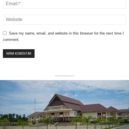
Save my name, email, and website in this browser for the next time I
comment.
- Advertisement -