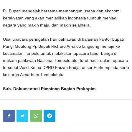
Pj. Bupati mengajak bersama membangun usaha dan ekonomi
kerakyatan yang akan menjadikan indonesia tumbuh menjadi
negara yang makin maju, dan makin sejahtera.
Usai upacara peringatan hari pahlawan di halaman kantor bupati
Parigi Moutong Pj. Bupati Richard Arnaldo langsung menuju ke
kecamatan Toribulu untuk melakukan upacara tabur bunga di
makam pahlawan Nasional Tombolotutu, turut hadir dalam upacara
tersebut Wakil Ketua DPRD Faizan Badja, unsur Forkompinda serta
keluarga Almarhum Tombolotutu
Sub. Dokumentasi Pimpinan Bagian Prokopim.