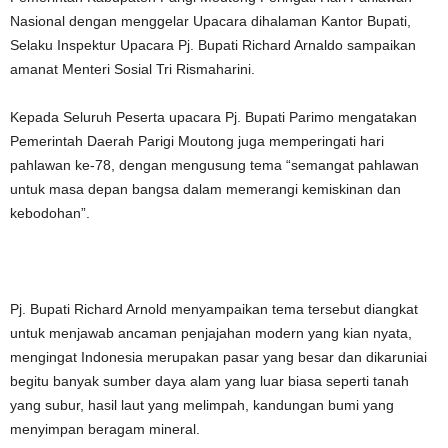
Nasional dengan menggelar Upacara dihalaman Kantor Bupati,
Selaku Inspektur Upacara Pj. Bupati Richard Arnaldo sampaikan
amanat Menteri Sosial Tri Rismaharini.
Kepada Seluruh Peserta upacara Pj. Bupati Parimo mengatakan
Pemerintah Daerah Parigi Moutong juga memperingati hari
pahlawan ke-78, dengan mengusung tema “semangat pahlawan
untuk masa depan bangsa dalam memerangi kemiskinan dan
kebodohan”.
Pj. Bupati Richard Arnold menyampaikan tema tersebut diangkat
untuk menjawab ancaman penjajahan modern yang kian nyata,
mengingat Indonesia merupakan pasar yang besar dan dikaruniai
begitu banyak sumber daya alam yang luar biasa seperti tanah
yang subur, hasil laut yang melimpah, kandungan bumi yang
menyimpan beragam mineral.