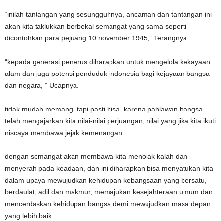
“inilah tantangan yang sesungguhnya, ancaman dan tantangan ini
akan kita taklukkan berbekal semangat yang sama seperti
dicontohkan para pejuang 10 november 1945,” Terangnya.
“kepada generasi penerus diharapkan untuk mengelola kekayaan
alam dan juga potensi penduduk indonesia bagi kejayaan bangsa
dan negara, ” Ucapnya.
tidak mudah memang, tapi pasti bisa. karena pahlawan bangsa
telah mengajarkan kita nilai-nilai perjuangan, nilai yang jika kita ikuti
niscaya membawa jejak kemenangan.
dengan semangat akan membawa kita menolak kalah dan
menyerah pada keadaan, dan ini diharapkan bisa menyatukan kita
dalam upaya mewujudkan kehidupan kebangsaan yang bersatu,
berdaulat, adil dan makmur, memajukan kesejahteraan umum dan
mencerdaskan kehidupan bangsa demi mewujudkan masa depan
yang lebih baik.