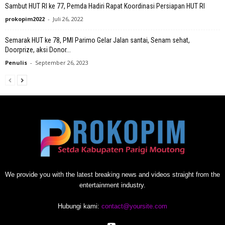
Sambut HUT RI ke 77, Pemda Hadiri Rapat Koordinasi Persiapan HUT RI
prokopim2022
-
Juli 26, 2022
Semarak HUT ke 78, PMI Parimo Gelar Jalan santai, Senam sehat,
Doorprize, aksi Donor...
Penulis
-
September 26, 2023
We provide you with the latest breaking news and videos straight from the
entertainment industry.
Hubungi kami:
contact@yoursite.com