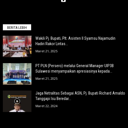
BERITA LEBIH
Wakili Pj. Bupati, Plt. Asisten II Syamsu Najamudin
Hadiri Rakor Lintas...
Maret 21, 2025
PT PLN (Persero) melalui General Manager UIP3B
Sulawesi menyampaikan apresiasinya kepada...
Maret 21, 2025
Jaga Netralitas Sebagai ASN, Pj. Bupati Richard Arnaldo
Tanggapi Isu Beredar...
Maret 22, 2024