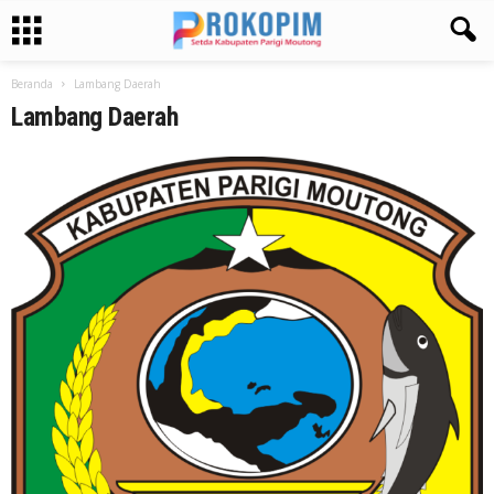
Beranda
Lambang Daerah
Lambang Daerah