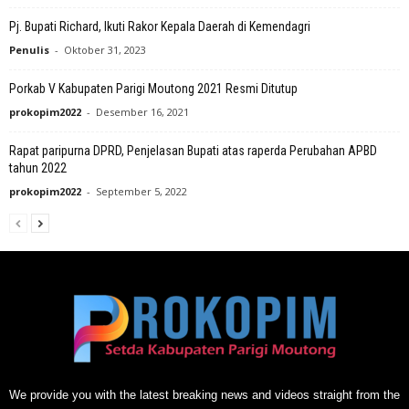
Pj. Bupati Richard, Ikuti Rakor Kepala Daerah di Kemendagri
Penulis
-
Oktober 31, 2023
Porkab V Kabupaten Parigi Moutong 2021 Resmi Ditutup
prokopim2022
-
Desember 16, 2021
Rapat paripurna DPRD, Penjelasan Bupati atas raperda Perubahan APBD
tahun 2022
prokopim2022
-
September 5, 2022
We provide you with the latest breaking news and videos straight from the