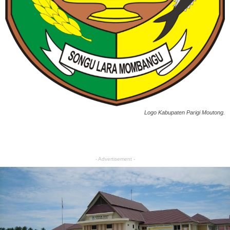
Logo Kabupaten Parigi Moutong.
- Advertisement -