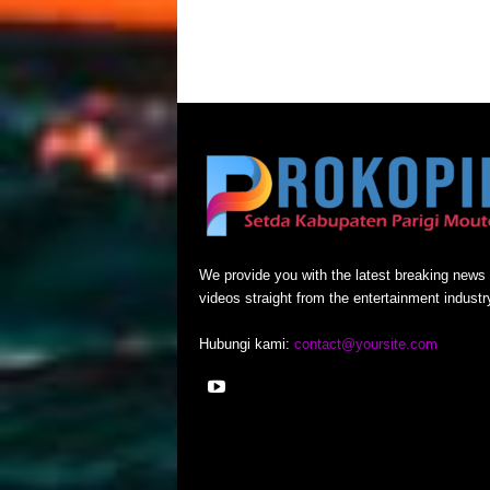
We provide you with the latest breaking news
videos straight from the entertainment industr
Hubungi kami:
contact@yoursite.com