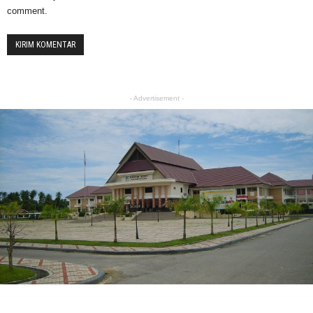
comment.
- Advertisement -