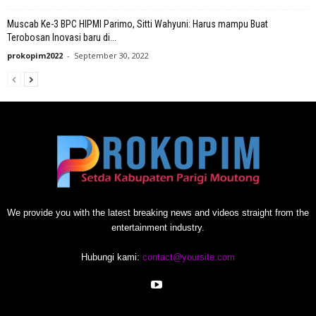
Muscab Ke-3 BPC HIPMI Parimo, Sitti Wahyuni: Harus mampu Buat
Terobosan Inovasi baru di...
prokopim2022
-
September 30, 2022
We provide you with the latest breaking news and videos straight from the
entertainment industry.
Hubungi kami:
contact@yoursite.com