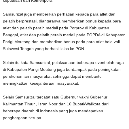
keputusan dari Kemenpora.
Samsurizal juga memberikan perhatian kepada para atlet dan
pelatih berprestasi, diantaranya memberikan bonus kepada para
atlet dan pelatih peraih medali pada Porprov di Kabupaten
Banggai, atlet dan pelatih peraih medali pada POPDA di Kabupaten
Parigi Moutong dan memberikan bonus pada para atlet bola voli
Sulawesi Tengah yang berhasil lolos ke PON.
Selain itu kata Samsurizal, pelaksanaan beberapa event olah raga
di Kabupaten Parigi Moutong juga berdampak pada peningkatan
perekonomian masyarakat sehingga dapat membantu
meningkatkan kesejahteraan masyarakat.
Selain Samsurizal tercatat satu Gubernur yakni Gubernur
Kalimantan Timur , Isran Noor dan 10 Bupati/Walikota dari
beberapa daerah di Indonesia yang juga mendapatkan
penghargaan serupa.