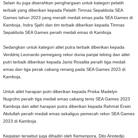
Selain itu juga diserahkan penghargaan untuk kategori pelatih
terbaik yang diberikan kepada Pelatih Timnas Sepakbola SEA
Games tahun 2023 yang meraih medali emas pada SEA Games di
Kamboja, Indra Sjafri dan tim terbaik diberikan kepada Timnas
Sepakbola SEA Games peraih medali emas di Kamboja.
Sedangkan untuk kategori atlet putra terbaik diberikan kepada
Verddriq Leonardo pemegang rekor dunia panjat tebing dan atlet
putri terbaik diberikan kepada Janis Rosalita peraih tiga medali
emas dan tiga perak cabang renang pada SEA Games 2023 di
Kamboja.
Untuk atlet harapan putri diberikan kepada Priska Madelyn
Nugroho peraih tiga medali emas cabang tenis SEA Games 2023
Kamboja dan atlet harapan putra diberikan kepada Rahmat Erwin
Abdullah peraih medali emas sekaligus pemecah rekor SEA Games
2023 di Kamboja.
Kegiatan tersebut juga dihadiri oleh Kemenpora, Dito Ariotedjo