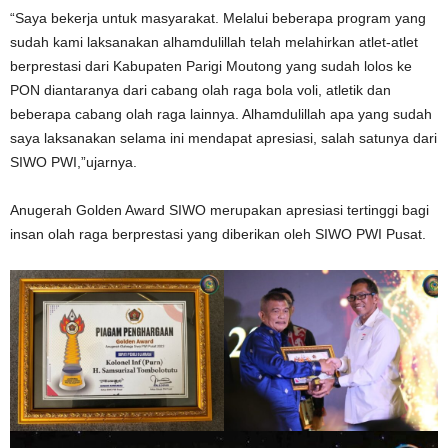
“Saya bekerja untuk masyarakat. Melalui beberapa program yang
sudah kami laksanakan alhamdulillah telah melahirkan atlet-atlet
berprestasi dari Kabupaten Parigi Moutong yang sudah lolos ke
PON diantaranya dari cabang olah raga bola voli, atletik dan
beberapa cabang olah raga lainnya. Alhamdulillah apa yang sudah
saya laksanakan selama ini mendapat apresiasi, salah satunya dari
SIWO PWI,”ujarnya.
Anugerah Golden Award SIWO merupakan apresiasi tertinggi bagi
insan olah raga berprestasi yang diberikan oleh SIWO PWI Pusat.