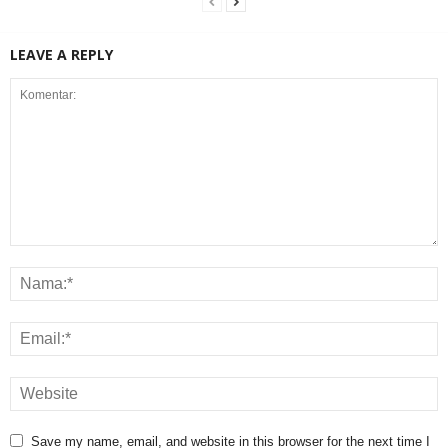
LEAVE A REPLY
Save my name, email, and website in this browser for the next time I