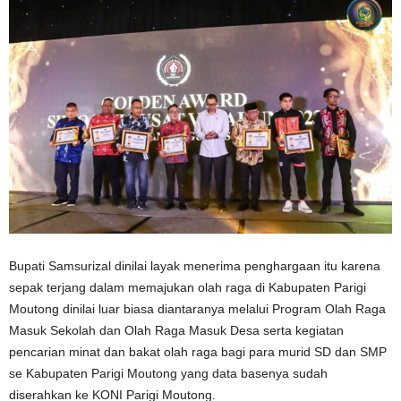
Bupati Samsurizal dinilai layak menerima penghargaan itu karena
sepak terjang dalam memajukan olah raga di Kabupaten Parigi
Moutong dinilai luar biasa diantaranya melalui Program Olah Raga
Masuk Sekolah dan Olah Raga Masuk Desa serta kegiatan
pencarian minat dan bakat olah raga bagi para murid SD dan SMP
se Kabupaten Parigi Moutong yang data basenya sudah
diserahkan ke KONI Parigi Moutong.