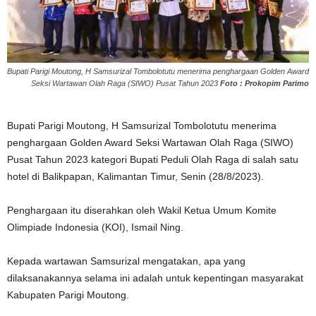
Bupati Parigi Moutong, H Samsurizal Tombolotutu menerima penghargaan Golden Award
Seksi Wartawan Olah Raga (SIWO) Pusat Tahun 2023
Foto : Prokopim Parimo
Bupati Parigi Moutong, H Samsurizal Tombolotutu menerima
penghargaan Golden Award Seksi Wartawan Olah Raga (SIWO)
Pusat Tahun 2023 kategori Bupati Peduli Olah Raga di salah satu
hotel di Balikpapan, Kalimantan Timur, Senin (28/8/2023).
Penghargaan itu diserahkan oleh Wakil Ketua Umum Komite
Olimpiade Indonesia (KOI), Ismail Ning.
Kepada wartawan Samsurizal mengatakan, apa yang
dilaksanakannya selama ini adalah untuk kepentingan masyarakat
Kabupaten Parigi Moutong.