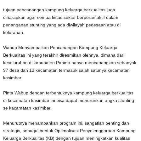
tujuan pencanangan kampung keluarga berkualitas juga
diharapkan agar semua lintas sektor berperan aktif dalam
penanganan stunting yang ada diwilayah pedesaan atau di
kelurahan.
Wabup Menyampaikan Pencanangan Kampung Keluarga
Berkualitas ini yang terakhir diresmikan olehnya, dimana dari
keseluruhan di kabupaten Parimo hanya mencanangkan sebanyak
97 desa dan 12 kecamatan termasuk salah satunya kecamatan
kasimbar.
Pinta Wabup dengan terbentuknya kampung keluarga berkualitas
di kecamatan kasimbar ini bisa dapat menurunkan angka stunting
se kacamatan kasimbar.
Menurutnya menambahkan program ini, sangatlah penting dan
strategis, sebagai bentuk Optimalisasi Penyelenggaraan Kampung
Keluarga Berkualitas (KB) dengan tujuan meningkatkan kualitas