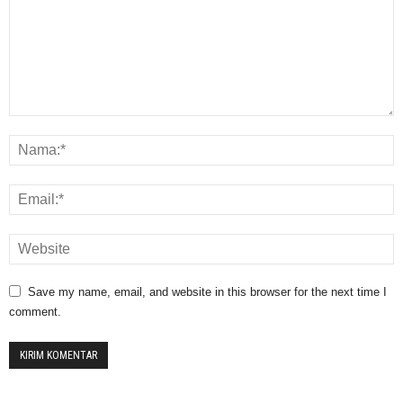
Save my name, email, and website in this browser for the next time I
comment.