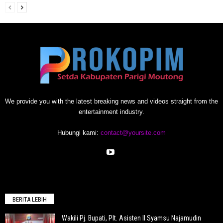
We provide you with the latest breaking news and videos straight from the
entertainment industry.
Hubungi kami:
contact@yoursite.com
BERITA LEBIH
Wakili Pj. Bupati, Plt. Asisten II Syamsu Najamudin