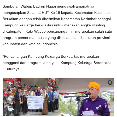
Sambutan Wabup Badrun Nggai mengawali amanatnya
mengucapkan Selamat HUT Ke 19 kepada Kecamatan Kasimbar.
Berkaitan dengan telah diresmikan Kecamatan Kasimbar sebagai
Kampung keluarga berkualitas untuk menekan angka stunting
diKabupaten, Kata Wabup pencanangan ini merupakan salah satu
program pemerintah pusat yang dilaksanakan di seluruh provinsi,
kabupaten dan kota se Indonesia.
“Pencanangan Kampung Keluarga Berkualitas merupakan
pengganti dari program lama yaitu Kampung Keluarga Berencana,
” Tuturnya.