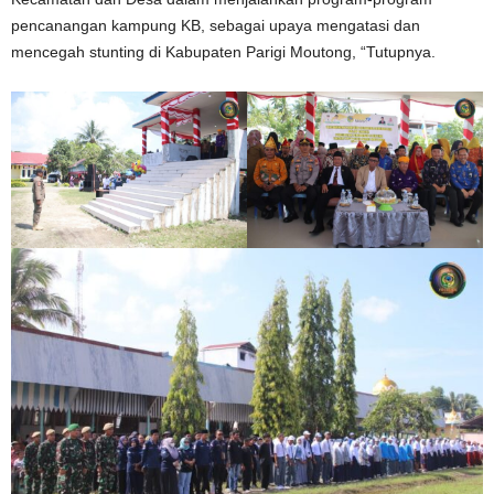
pencanangan kampung KB, sebagai upaya mengatasi dan
mencegah stunting di Kabupaten Parigi Moutong, “Tutupnya.