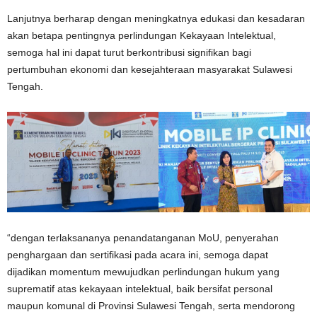
Lanjutnya berharap dengan meningkatnya edukasi dan kesadaran
akan betapa pentingnya perlindungan Kekayaan Intelektual,
semoga hal ini dapat turut berkontribusi signifikan bagi
pertumbuhan ekonomi dan kesejahteraan masyarakat Sulawesi
Tengah.
“dengan terlaksananya penandatanganan MoU, penyerahan
penghargaan dan sertifikasi pada acara ini, semoga dapat
dijadikan momentum mewujudkan perlindungan hukum yang
suprematif atas kekayaan intelektual, baik bersifat personal
maupun komunal di Provinsi Sulawesi Tengah, serta mendorong