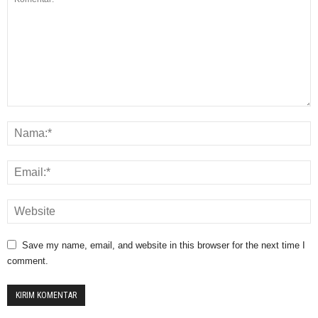
Save my name, email, and website in this browser for the next time I
comment.