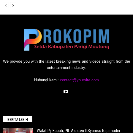
We provide you with the latest breaking news and videos straight from the
entertainment industry.
Hubungi kami:
contact@yoursite.com
BERITA LEBIH
Wakili Pj. Bupati, Plt. Asisten II Syamsu Najamudin