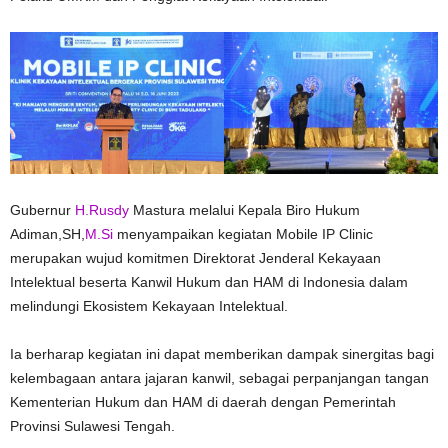
Gubernur
H.Rusdy
Mastura melalui Kepala Biro Hukum
Adiman,SH,
M.Si
menyampaikan kegiatan Mobile IP Clinic
merupakan wujud komitmen Direktorat Jenderal Kekayaan
Intelektual beserta Kanwil Hukum dan HAM di Indonesia dalam
melindungi Ekosistem Kekayaan Intelektual.
Ia berharap kegiatan ini dapat memberikan dampak sinergitas bagi
kelembagaan antara jajaran kanwil, sebagai perpanjangan tangan
Kementerian Hukum dan HAM di daerah dengan Pemerintah
Provinsi Sulawesi Tengah.