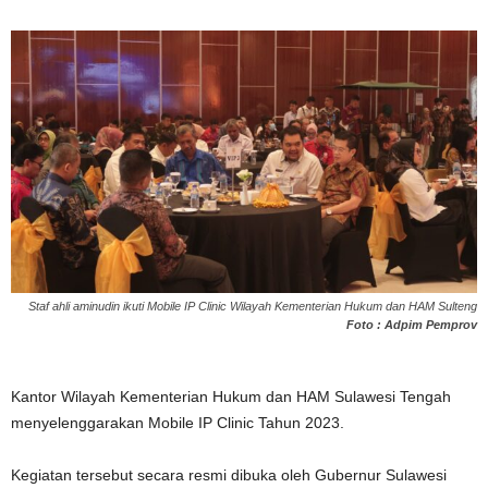
Staf ahli aminudin ikuti Mobile IP Clinic Wilayah Kementerian Hukum dan HAM Sulteng
Foto : Adpim Pemprov
Kantor Wilayah Kementerian Hukum dan HAM Sulawesi Tengah
menyelenggarakan Mobile IP Clinic Tahun 2023.
Kegiatan tersebut secara resmi dibuka oleh Gubernur Sulawesi