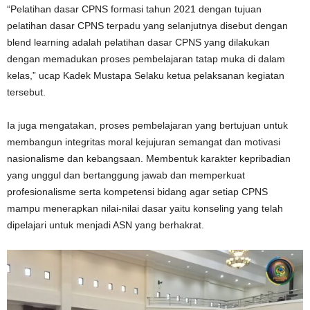
“Pelatihan dasar CPNS formasi tahun 2021 dengan tujuan
pelatihan dasar CPNS terpadu yang selanjutnya disebut dengan
blend learning adalah pelatihan dasar CPNS yang dilakukan
dengan memadukan proses pembelajaran tatap muka di dalam
kelas,” ucap Kadek Mustapa Selaku ketua pelaksanan kegiatan
tersebut.
Ia juga mengatakan, proses pembelajaran yang bertujuan untuk
membangun integritas moral kejujuran semangat dan motivasi
nasionalisme dan kebangsaan. Membentuk karakter kepribadian
yang unggul dan bertanggung jawab dan memperkuat
profesionalisme serta kompetensi bidang agar setiap CPNS
mampu menerapkan nilai-nilai dasar yaitu konseling yang telah
dipelajari untuk menjadi ASN yang berhakrat.