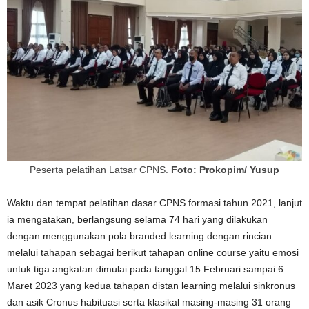
Peserta pelatihan Latsar CPNS.
Foto: Prokopim/ Yusup
Waktu dan tempat pelatihan dasar CPNS formasi tahun 2021, lanjut
ia mengatakan, berlangsung selama 74 hari yang dilakukan
dengan menggunakan pola branded learning dengan rincian
melalui tahapan sebagai berikut tahapan online course yaitu emosi
untuk tiga angkatan dimulai pada tanggal 15 Februari sampai 6
Maret 2023 yang kedua tahapan distan learning melalui sinkronus
dan asik Cronus habituasi serta klasikal masing-masing 31 orang