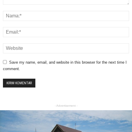
Save my name, email, and website in this browser for the next time I
comment.
- Advertisement -