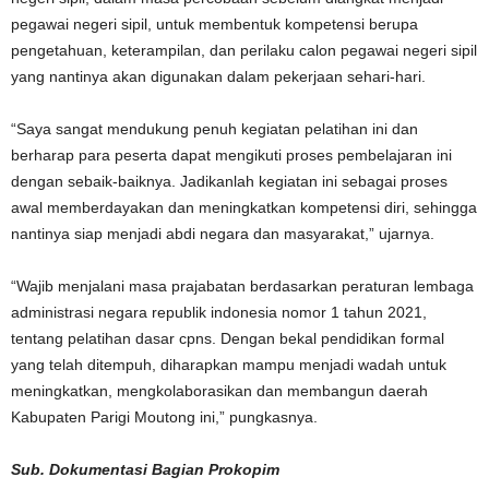
pegawai negeri sipil, untuk membentuk kompetensi berupa
pengetahuan, keterampilan, dan perilaku calon pegawai negeri sipil
yang nantinya akan digunakan dalam pekerjaan sehari-hari.
“Saya sangat mendukung penuh kegiatan pelatihan ini dan
berharap para peserta dapat mengikuti proses pembelajaran ini
dengan sebaik-baiknya. Jadikanlah kegiatan ini sebagai proses
awal memberdayakan dan meningkatkan kompetensi diri, sehingga
nantinya siap menjadi abdi negara dan masyarakat,” ujarnya.
“Wajib menjalani masa prajabatan berdasarkan peraturan lembaga
administrasi negara republik indonesia nomor 1 tahun 2021,
tentang pelatihan dasar cpns. Dengan bekal pendidikan formal
yang telah ditempuh, diharapkan mampu menjadi wadah untuk
meningkatkan, mengkolaborasikan dan membangun daerah
Kabupaten Parigi Moutong ini,” pungkasnya.
Sub. Dokumentasi Bagian Prokopim