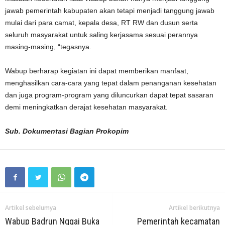
jawab pemerintah kabupaten akan tetapi menjadi tanggung jawab
mulai dari para camat, kepala desa, RT RW dan dusun serta
seluruh masyarakat untuk saling kerjasama sesuai perannya
masing-masing, “tegasnya.
Wabup berharap kegiatan ini dapat memberikan manfaat,
menghasilkan cara-cara yang tepat dalam penanganan kesehatan
dan juga program-program yang diluncurkan dapat tepat sasaran
demi meningkatkan derajat kesehatan masyarakat.
Sub. Dokumentasi Bagian Prokopim
Artikel sebelumya
Artikel berikutnya
Wabup Badrun Nggai Buka
Pemerintah kecamatan