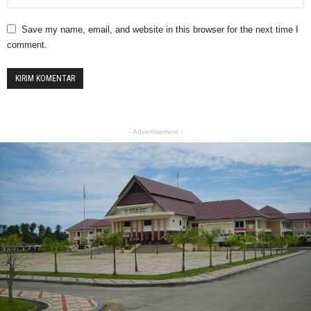
Save my name, email, and website in this browser for the next time I
comment.
- Advertisement -