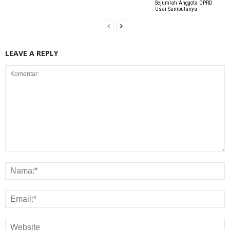
Sejumlah Anggota DPRD
Usai Sambutanya
LEAVE A REPLY