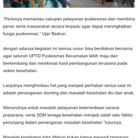
“Perlunya memantau cakupan pelayanan puskesmas dan membina
peran serta masyarakat secara terpadu agar dapat meningkatkan
fungsi puskesmas.” Ujar Badrun.
dengan adanya kegiatan ini semua unsur bisa berdiskusi bersama
agar seluruh UPTD Puskesmas Kecamatan lebih maju dan
berkembang dan menikmati hasil pembangunan terutama pada
sektor kesehatan.
Lanjutnya menghimbau hal yang menjadi perhatian serius saat ini
adalah penanganan stunting dan masalah kesehatan ibu dan anak.
Menurutnya untuk masalah pelayanan ketersediaan sarana
prasarana, serta SDM tenaga kesehatan menjadi salah satu faktor
penunjang dalam penanganan masalah kesehatan.”tuturnya.
Masalah kesehatan kata Wabup bukan hanya menjadi tanggung