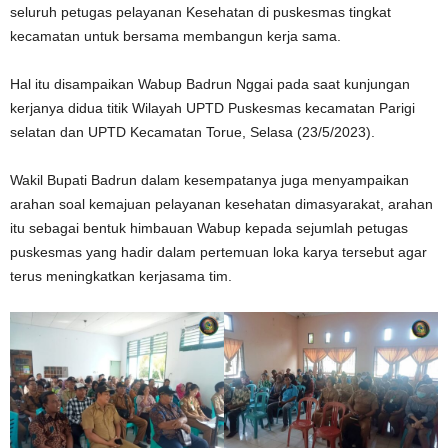
seluruh petugas pelayanan Kesehatan di puskesmas tingkat
kecamatan untuk bersama membangun kerja sama.
Hal itu disampaikan Wabup Badrun Nggai pada saat kunjungan
kerjanya didua titik Wilayah UPTD Puskesmas kecamatan Parigi
selatan dan UPTD Kecamatan Torue, Selasa (23/5/2023).
Wakil Bupati Badrun dalam kesempatanya juga menyampaikan
arahan soal kemajuan pelayanan kesehatan dimasyarakat, arahan
itu sebagai bentuk himbauan Wabup kepada sejumlah petugas
puskesmas yang hadir dalam pertemuan loka karya tersebut agar
terus meningkatkan kerjasama tim.