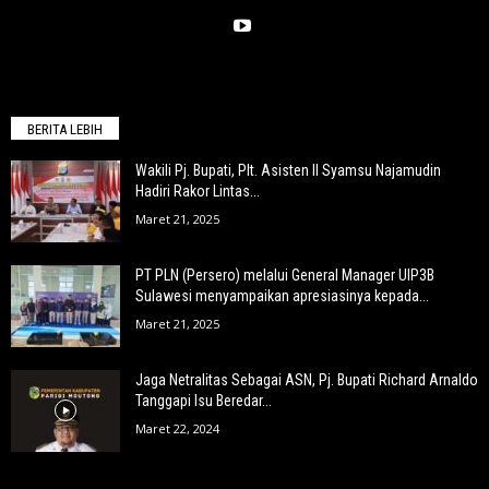
BERITA LEBIH
Wakili Pj. Bupati, Plt. Asisten II Syamsu Najamudin
Hadiri Rakor Lintas...
Maret 21, 2025
PT PLN (Persero) melalui General Manager UIP3B
Sulawesi menyampaikan apresiasinya kepada...
Maret 21, 2025
Jaga Netralitas Sebagai ASN, Pj. Bupati Richard Arnaldo
Tanggapi Isu Beredar...
Maret 22, 2024