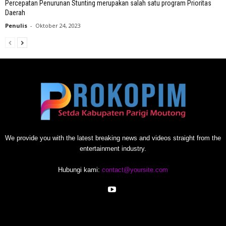
Percepatan Penurunan Stunting merupakan salah satu program Prioritas
Daerah
Penulis
-
Oktober 24, 2023
We provide you with the latest breaking news and videos straight from the
entertainment industry.
Hubungi kami:
contact@yoursite.com