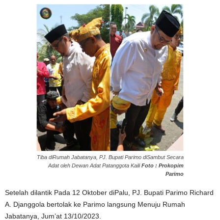
Tiba diRumah Jabatanya, PJ. Bupati Parimo diSambut Secara
Adat oleh Dewan Adat Patanggota Kaili
Foto : Prokopim
Parimo
Setelah dilantik Pada 12 Oktober diPalu, PJ. Bupati Parimo Richard
A. Djanggola bertolak ke Parimo langsung Menuju Rumah
Jabatanya, Jum’at 13/10/2023.