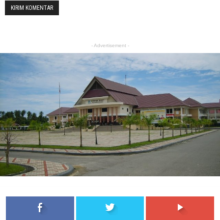
- Advertisement -