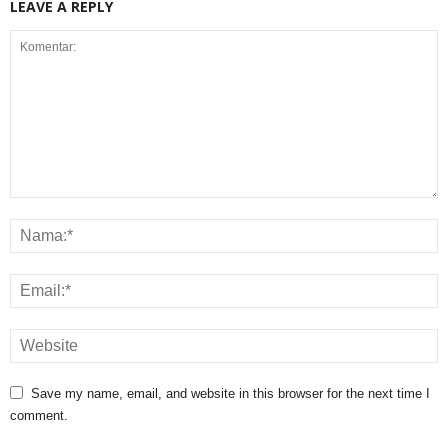
LEAVE A REPLY
Save my name, email, and website in this browser for the next time I
comment.