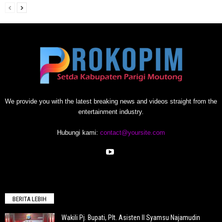
We provide you with the latest breaking news and videos straight from the
entertainment industry.
Hubungi kami:
contact@yoursite.com
BERITA LEBIH
Wakili Pj. Bupati, Plt. Asisten II Syamsu Najamudin