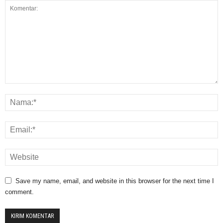
Save my name, email, and website in this browser for the next time I
comment.