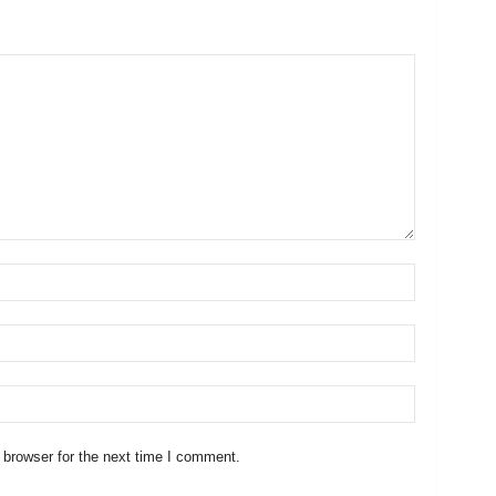
 browser for the next time I comment.