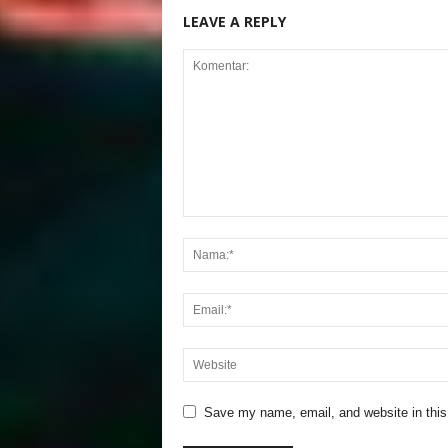
LEAVE A REPLY
Save my name, email, and website in this