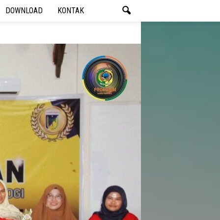
DOWNLOAD
KONTAK