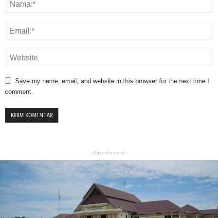
Save my name, email, and website in this browser for the next time I
comment.
- Advertisement -