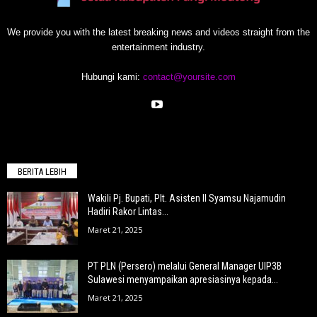
We provide you with the latest breaking news and videos straight from the
entertainment industry.
Hubungi kami:
contact@yoursite.com
BERITA LEBIH
Wakili Pj. Bupati, Plt. Asisten II Syamsu Najamudin
Hadiri Rakor Lintas...
Maret 21, 2025
PT PLN (Persero) melalui General Manager UIP3B
Sulawesi menyampaikan apresiasinya kepada...
Maret 21, 2025