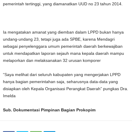
pemerintah tertinggi, yang diamanatkan UUD no 23 tahun 2014.
Ia mengatakan amanat yang diemban dalam LPPD bukan hanya
undang-undang 23, tetapi juga ada SPBE, karena Mendagri
sebagai penyelenggara umum pemerintah daerah berkewajiban
untuk mendapatkan laporan sejauh mana kepala daerah mampu
melaporkan dan melaksanakan 32 urusan komporer
“Saya melihat dari seluruh kabupaten yang mengerjakan LPPD
hanya bagian pemerintahan saja, seharusnya data-data yang
disiapkan oleh Kepala Organisasi Perangkat Daerah” pungkas Dra.
Imelda
Sub. Dokumentasi Pimpinan Bagian Prokopim