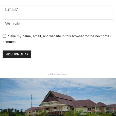
Save my name, email, and website in this browser for the next time I
comment.
- Advertisement -