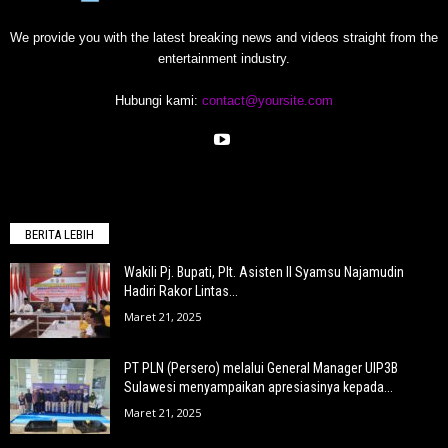
We provide you with the latest breaking news and videos straight from the
entertainment industry.
Hubungi kami:
contact@yoursite.com
BERITA LEBIH
Wakili Pj. Bupati, Plt. Asisten II Syamsu Najamudin
Hadiri Rakor Lintas...
Maret 21, 2025
PT PLN (Persero) melalui General Manager UIP3B
Sulawesi menyampaikan apresiasinya kepada...
Maret 21, 2025