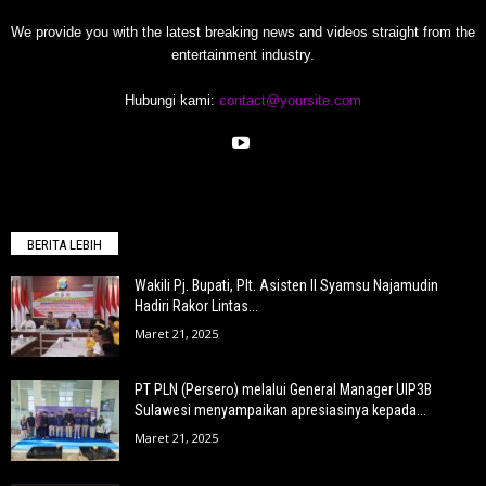
We provide you with the latest breaking news and videos straight from the
entertainment industry.
Hubungi kami:
contact@yoursite.com
BERITA LEBIH
Wakili Pj. Bupati, Plt. Asisten II Syamsu Najamudin
Hadiri Rakor Lintas...
Maret 21, 2025
PT PLN (Persero) melalui General Manager UIP3B
Sulawesi menyampaikan apresiasinya kepada...
Maret 21, 2025