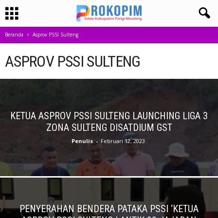
Beranda
Asprov PSSI Sulteng
ASPROV PSSI SULTENG
KETUA ASPROV PSSI SULTENG LAUNCHING LIGA 3
ZONA SULTENG DISATDIUM GST
Penulis
-
Februari 12, 2023
PENYERAHAN BENDERA PATAKA PSSI ‘KETUA