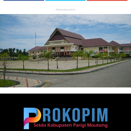
- Advertisement -