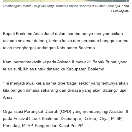
Rombongan Pemda Parigi Moutong Disambut Bupati Boalemo di Rumah Dinasnya.
Foto
: Prokopim.
Bupati Boalemo Anas Jusuf dalam sambutannya menyampaikan
ucapan selamat datang, terima kasih dan perasaan bangga karena
telah menghargai undangan Kabupaten Boalemo.
Kami berterimakasih kepada Asisten II mewakili Bapak Bupati yang
telah sudi, ikhlas untuk datang ke Kabupaten Boalemo.
“Ini menjadi awal kerja sama diberbagai sektor yang tentunya akan
kita bangun dimasa sekarang dan dimasa yang akan datang,” ujar
Anas.
Organisasi Perangkat Daerah (OPD) yang mendampingi Assisten II
pada Festival I Look Boalemo. Disporapar, Diskop, Dikjar, PTSP,
Perindag, PTHP, Pangan dan Kasat Pol PP.