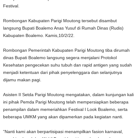
Festival.
Rombongan Kabupaten Parigi Moutong tersebut disambut
langsung Bupati Boalemo Anas Yusuf di Rumah Dinas (Rudis)
Kabupaten Boalemo. Kamis,10/2/22.
Rombongan Pemerintah Kabupaten Parigi Moutong tiba dirumah
dinas Bupati Boalemo langsung segera menjalani Protokol
Kesehatan pengecekan suhu tubuh dan rapid antigen yang sudah
menjadi ketentuan dari pihak penyelenggara dan selanjutnya
dijamu makan pagi.
Asisten II Setda Parigi Moutong mengatakan, dalam kunjungan kali
ini pihak Pemda Parigi Moutong telah mempersiapkan beberapa
penampilan dalam memeriahkan Festival I Look Boalemo, serta
beberapa UMKM yang akan dipamerkan pada kegiatan nanti.
“Nanti kami akan berpartisipasi menampilkan fasion karnaval,