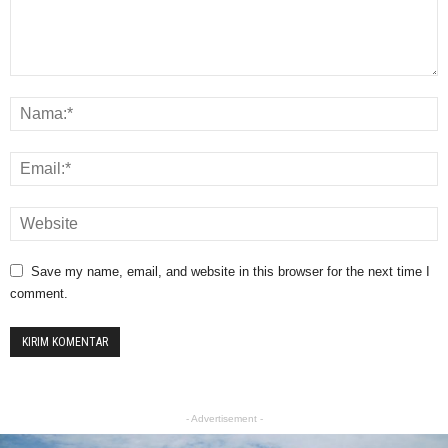
Save my name, email, and website in this browser for the next time I
comment.
- Advertisement -