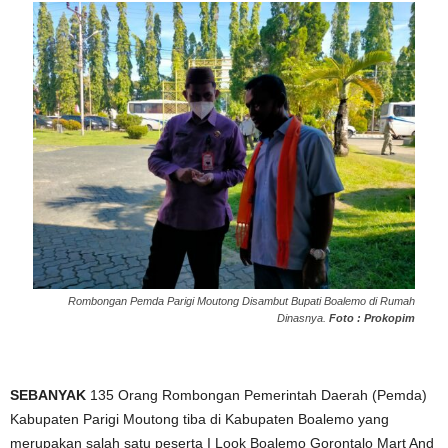
Rombongan Pemda Parigi Moutong Disambut Bupati Boalemo di Rumah
Dinasnya.
Foto : Prokopim
SEBANYAK
135 Orang Rombongan Pemerintah Daerah (Pemda)
Kabupaten Parigi Moutong tiba di Kabupaten Boalemo yang
merupakan salah satu peserta I Look Boalemo Gorontalo Mart And