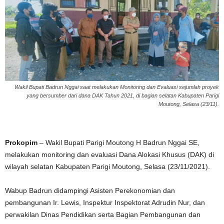
Wakil Bupati Badrun Nggai saat melakukan Monitoring dan Evaluasi sejumlah proyek
yang bersumber dari dana DAK Tahun 2021, di bagian selatan Kabupaten Parigi
Moutong, Selasa (23/11).
Prokopim
– Wakil Bupati Parigi Moutong H Badrun Nggai SE,
melakukan monitoring dan evaluasi Dana Alokasi Khusus (DAK) di
wilayah selatan Kabupaten Parigi Moutong, Selasa (23/11/2021).
Wabup Badrun didampingi Asisten Perekonomian dan
pembangunan Ir. Lewis, Inspektur Inspektorat Adrudin Nur, dan
perwakilan Dinas Pendidikan serta Bagian Pembangunan dan