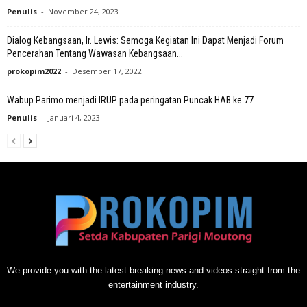
Penulis
-
November 24, 2023
Dialog Kebangsaan, Ir. Lewis: Semoga Kegiatan Ini Dapat Menjadi Forum
Pencerahan Tentang Wawasan Kebangsaan...
prokopim2022
-
Desember 17, 2022
Wabup Parimo menjadi IRUP pada peringatan Puncak HAB ke 77
Penulis
-
Januari 4, 2023
We provide you with the latest breaking news and videos straight from the
entertainment industry.