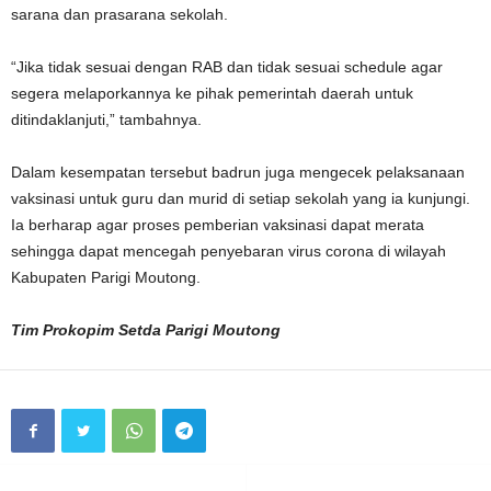
sarana dan prasarana sekolah.
“Jika tidak sesuai dengan RAB dan tidak sesuai schedule agar
segera melaporkannya ke pihak pemerintah daerah untuk
ditindaklanjuti,” tambahnya.
Dalam kesempatan tersebut badrun juga mengecek pelaksanaan
vaksinasi untuk guru dan murid di setiap sekolah yang ia kunjungi.
Ia berharap agar proses pemberian vaksinasi dapat merata
sehingga dapat mencegah penyebaran virus corona di wilayah
Kabupaten Parigi Moutong.
Tim Prokopim Setda Parigi Moutong