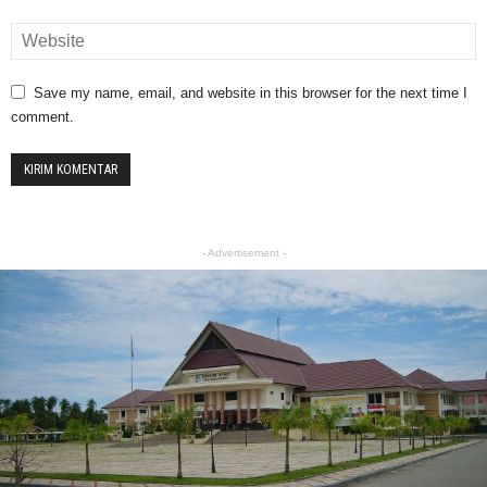
Save my name, email, and website in this browser for the next time I
comment.
- Advertisement -