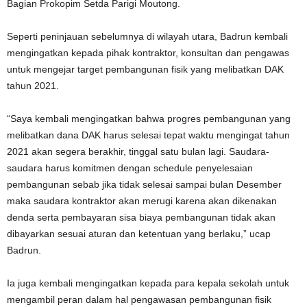
Bagian Prokopim Setda Parigi Moutong.
Seperti peninjauan sebelumnya di wilayah utara, Badrun kembali
mengingatkan kepada pihak kontraktor, konsultan dan pengawas
untuk mengejar target pembangunan fisik yang melibatkan DAK
tahun 2021.
“Saya kembali mengingatkan bahwa progres pembangunan yang
melibatkan dana DAK harus selesai tepat waktu mengingat tahun
2021 akan segera berakhir, tinggal satu bulan lagi. Saudara-
saudara harus komitmen dengan schedule penyelesaian
pembangunan sebab jika tidak selesai sampai bulan Desember
maka saudara kontraktor akan merugi karena akan dikenakan
denda serta pembayaran sisa biaya pembangunan tidak akan
dibayarkan sesuai aturan dan ketentuan yang berlaku,” ucap
Badrun.
Ia juga kembali mengingatkan kepada para kepala sekolah untuk
mengambil peran dalam hal pengawasan pembangunan fisik