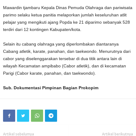
Mawardin tjambaru Kepala Dinas Pemuda Olahraga dan pariwisata
parimo selaku ketua panitia melaporkan jumlah keseluruhan atlit
pelajar yang mengikuti ajang Popda ke 21 diparimo sebanyak 528
terdiri dari 12 kontingen Kabupaten/kota.
Selain itu cabang olahraga yang diperlombakan diantaranya
Cabang atletik, karate, panahan, dan taekwondo. Menurutnya dari
cabor yang diselenggarakan tersebar di dua titik antara lain di
wilayah Kecamatan ampibabo (Cabor atletik), dan di kecamatan
Parigi (Cabor karate, panahan, dan taekwondo).
Sub. Dokumentasi Pimpinan Bagian Prokopim
Artikel sebelumya
Artikel berikutnya