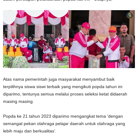
Atas nama pemerintah juga masyarakat menyambut baik
terpilihnya siswa siswi terbaik yang mengikuti popda tahun ini
diparimo, tentunya semua melalui proses seleksi ketat didaerah
masing masing.
Popda ke 21 tahun 2023 diparimo mengangkat tema ‘dengan
semangat pekan olahraga pelajar daerah untuk olahraga yang
lebih maju dan berkualitas’.