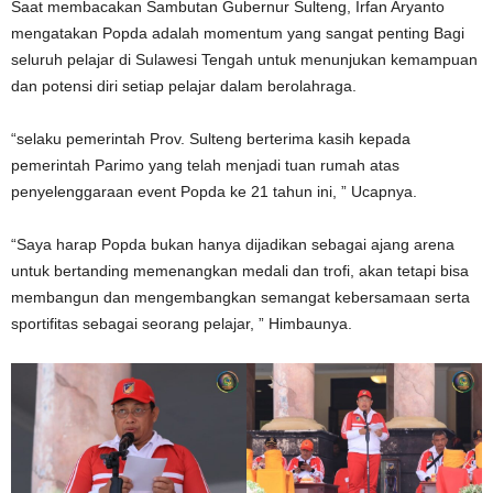
Saat membacakan Sambutan Gubernur Sulteng, Irfan Aryanto
mengatakan Popda adalah momentum yang sangat penting Bagi
seluruh pelajar di Sulawesi Tengah untuk menunjukan kemampuan
dan potensi diri setiap pelajar dalam berolahraga.
“selaku pemerintah Prov. Sulteng berterima kasih kepada
pemerintah Parimo yang telah menjadi tuan rumah atas
penyelenggaraan event Popda ke 21 tahun ini, ” Ucapnya.
“Saya harap Popda bukan hanya dijadikan sebagai ajang arena
untuk bertanding memenangkan medali dan trofi, akan tetapi bisa
membangun dan mengembangkan semangat kebersamaan serta
sportifitas sebagai seorang pelajar, ” Himbaunya.