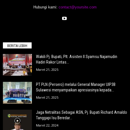
Hubungi kami:
contact@yoursite.com
BERITA LEBIH
Wakili Pj. Bupati, Plt. Asisten II Syamsu Najamudin
Hadiri Rakor Lintas...
Maret 21, 2025
PT PLN (Persero) melalui General Manager UIP3B
Sulawesi menyampaikan apresiasinya kepada...
Maret 21, 2025
Jaga Netralitas Sebagai ASN, Pj. Bupati Richard Arnaldo
Tanggapi Isu Beredar...
Maret 22, 2024