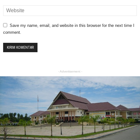
Save my name, email, and website in this browser for the next time I
comment.
- Advertisement -