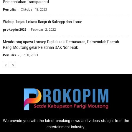
Pemerintahan Transparantif
Penulis
-
Oktober 18, 2023
Wabup Tinjau Lokasi Banjir di Balinggi dan Torue
prokopim2022
-
Februari 2, 2022
Mendorong upaya konsep Digitalisasi Pemasaran, Pemerintah Daerah
Parigi Moutong gelar Pelatihan DAK Non Fisik...
Penulis
-
Juni 8, 2023
We provide you with the latest breaking news and videos straight from the
entertainment industry.