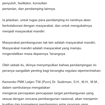
penyuluh, fasilitator, konsultan
pertanian, dan pendamping lainnya.
Ia jelaskan, untuk tugas para pendamping ini nantinya akan
berkolaborasi dengan masyarakat, dan untuk mengubahnya
menjadi masyarakat mandiri.
Masyarakat pembangunan tak lain adalah masyarakat mandiri,
Masyarakat mandiri adalah masyarakat yang mampu
mngendalikan masa depannya.”terangnya.
Oleh sebab itu, dirinya menyimpulkan bahwa pendampingan ini
peranya sangatlah penting bagi kerangka regulasi sipemerintahan.
Kemenko PMK Letjen TNI (Purn) Dr. Sudirman, S.H., M.H., M.M.,
dalam sambutanya mengatakan
mengenai percepatan pencapaian target pembangunan yang
sesuai dengan rencana pembangunan nasional, akan menjamin
kualitas dan kompetensi pendamping antar program yang