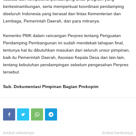
berkesinambungan, serta memperkuat koordinasi pendamping
diseluruh Indonesia yang berasal dari lintas Kementerian dan
Lembaga, Pemerintah Daerah, dan para mitranya.
Kemenko PMK dalam rancangan Perpres tentang Penguatan
Pendamping Pembangunan ini sudah mendekati tahapan final,
tentunya hal itu dibutuhkan masukan dari seluruh unsur pimpinan,
baik itu Pemerintah Daerah, Asosiasi Kepala Desa dan lain-lain,
tentang kebutuhan pendampingan sebelum pengesahan Perpres
tersebut.
Sub. Dokumentasi Pimpinan Bagian Prokopim
Artikel sebelumya
Artikel berikutnya