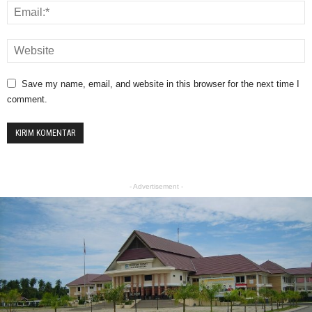
Save my name, email, and website in this browser for the next time I
comment.
- Advertisement -