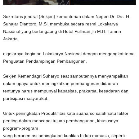
Sekretaris jendral (Sekjen) kementerian dalam Negeri Dr. Drs. H.
Suhajar Diantoro, M.Si. membuka secara resmi Lokakarya
Nasional yang berlangaung di Hotel Pullman jln M.H. Tamrin
Jakarta
digelarnya kegiatan Lokakarya Nasional dengan mengangkat tema
Penguatan Pendampingan Pembangunan.
Sekjen Kemendagri Suharyo saat sambutannya menyampaikan
dalam upaya untuk meningkatkan pembangunan didaerah
tentunya harus mempunyai kapasitas, prakarsa, kesadaran dan
partisipasi masyarakat.
Untuk peningkatan Produktifitas kata suaharso salah satu faktor
penting dalam mencapai tujuan pembangunan, khususnya
program-program
yang berorientasi peningkatan kualitas hidup manusia, seperti