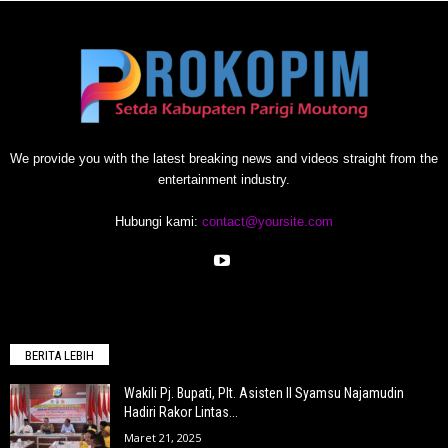
We provide you with the latest breaking news and videos straight from the
entertainment industry.
Hubungi kami:
contact@yoursite.com
BERITA LEBIH
Wakili Pj. Bupati, Plt. Asisten II Syamsu Najamudin
Hadiri Rakor Lintas...
Maret 21, 2025