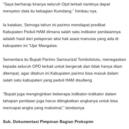
“Saya berharap kiranya seluruh Opd terkait nantinya dapat
menyetor data itu kebagian Kumdang.” himbau nya.
Ia katakan, Semoga tahun ini parimo mendapat predikat
Kabupaten Peduli HAM dimana salah satu indikator penilaiannya
adalah hasil dari pelaporan aksi hak asasi manusia yang ada di
kabupaten ini.”Ujar Mangatas.
Sementara itu Bupati Parimo Samsurizal Tombolotutu, menegaskan
kepada seluruh OPD terkait untuk bergerak dan tidak hanya diam
ditempat, agar ditahun ini Kabupaten parimo bisa masuk dalam
salah satu kabupaten yang peduli HAM disulteng.
“Bupati juga menginginkan beberapa indikator-indikator dalam
tahapan penilaian juga harus ditingkatkan angkanya untuk bisa
mencapai angka yang maksimal,” tandasnya
Sub. Dokumentasi Pimpinan Bagian Prokopim