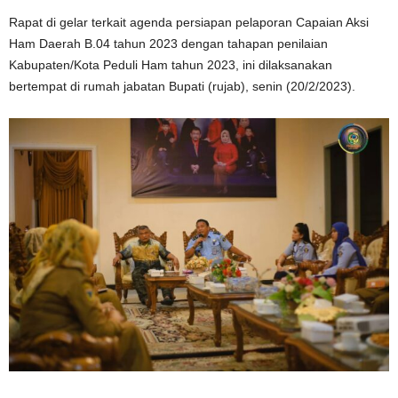
Rapat di gelar terkait agenda persiapan pelaporan Capaian Aksi
Ham Daerah B.04 tahun 2023 dengan tahapan penilaian
Kabupaten/Kota Peduli Ham tahun 2023, ini dilaksanakan
bertempat di rumah jabatan Bupati (rujab), senin (20/2/2023).