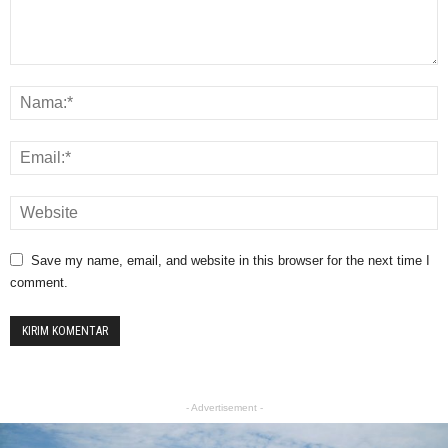
Save my name, email, and website in this browser for the next time I
comment.
- Advertisement -