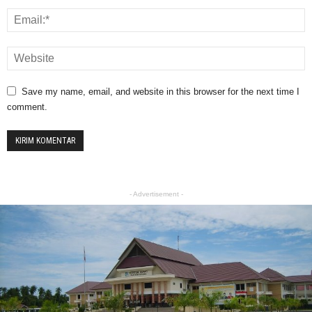
Save my name, email, and website in this browser for the next time I
comment.
- Advertisement -