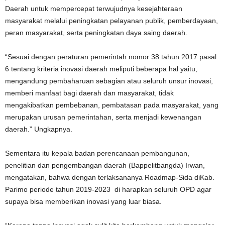
Daerah untuk mempercepat terwujudnya kesejahteraan
masyarakat melalui peningkatan pelayanan publik, pemberdayaan,
peran masyarakat, serta peningkatan daya saing daerah.
“Sesuai dengan peraturan pemerintah nomor 38 tahun 2017 pasal
6 tentang kriteria inovasi daerah meliputi beberapa hal yaitu,
mengandung pembaharuan sebagian atau seluruh unsur inovasi,
memberi manfaat bagi daerah dan masyarakat, tidak
mengakibatkan pembebanan, pembatasan pada masyarakat, yang
merupakan urusan pemerintahan, serta menjadi kewenangan
daerah.” Ungkapnya.
Sementara itu kepala badan perencanaan pembangunan,
penelitian dan pengembangan daerah (Bappelitbangda) Irwan,
mengatakan, bahwa dengan terlaksananya Roadmap-Sida diKab.
Parimo periode tahun 2019-2023 di harapkan seluruh OPD agar
supaya bisa memberikan inovasi yang luar biasa.