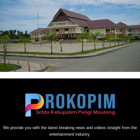
We provide you with the latest breaking news and videos straight from the
entertainment industry.