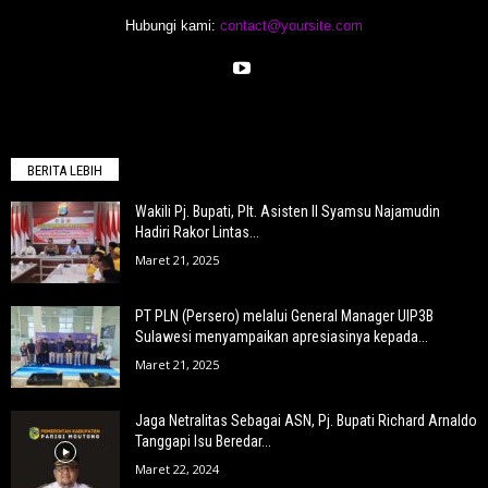
Hubungi kami:
contact@yoursite.com
BERITA LEBIH
Wakili Pj. Bupati, Plt. Asisten II Syamsu Najamudin
Hadiri Rakor Lintas...
Maret 21, 2025
PT PLN (Persero) melalui General Manager UIP3B
Sulawesi menyampaikan apresiasinya kepada...
Maret 21, 2025
Jaga Netralitas Sebagai ASN, Pj. Bupati Richard Arnaldo
Tanggapi Isu Beredar...
Maret 22, 2024