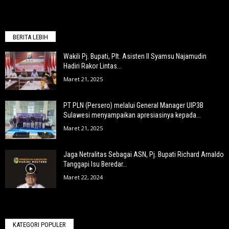
BERITA LEBIH
Wakili Pj. Bupati, Plt. Asisten II Syamsu Najamudin
Hadiri Rakor Lintas...
Maret 21, 2025
PT PLN (Persero) melalui General Manager UIP3B
Sulawesi menyampaikan apresiasinya kepada...
Maret 21, 2025
Jaga Netralitas Sebagai ASN, Pj. Bupati Richard Arnaldo
Tanggapi Isu Beredar...
Maret 22, 2024
KATEGORI POPULER