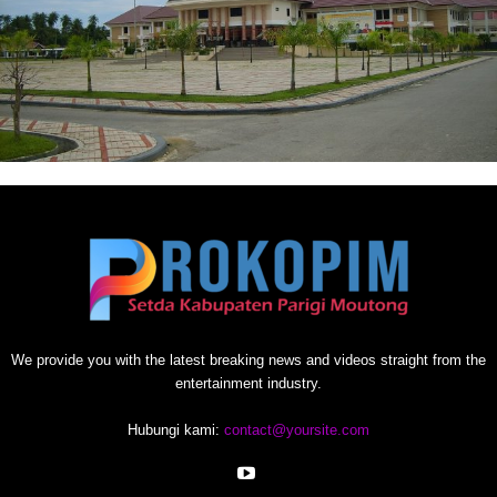
We provide you with the latest breaking news and videos straight from the
entertainment industry.
Hubungi kami:
contact@yoursite.com