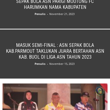
SEPAK BOLA ASN PARIGI MOUTONG FC
HARUMKAN NAMA KABUPATEN
Penulis
-
November 21, 2023
MASUK SEMI-FINAL : ASN SEPAK BOLA
KAB.PARMOUT TAKLUKAN JUARA BERTAHAN ASN
KAB. BUOL DI LIGA ASN TAHUN 2023
Penulis
-
November 15, 2023