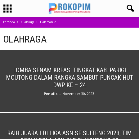
Beranda
Olahraga
Halaman 2
OLAHRAGA
LOMBA SENAM KREASI TINGKAT KAB. PARIGI
MOUTONG DALAM RANGKA SAMBUT PUNCAK HUT
DWP KE – 24
Penulis
-
November 30, 2023
RAIH JUARA I DI LIGA ASN SE SULTENG 2023, TIM